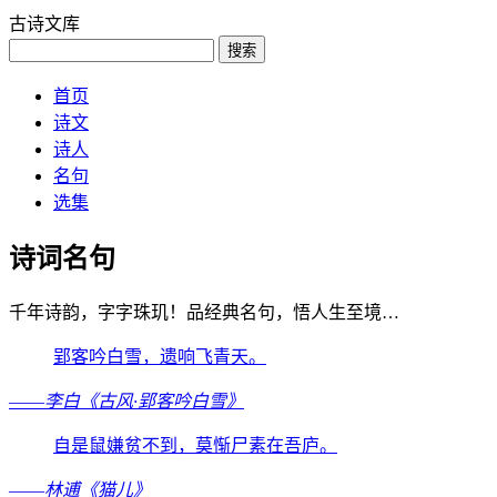
古诗文库
搜索
首页
诗文
诗人
名句
选集
诗词名句
千年诗韵，字字珠玑！品经典名句，悟人生至境…
郢客吟白雪，遗响飞青天。
——
李白《古风·郢客吟白雪》
自是鼠嫌贫不到，莫惭尸素在吾庐。
——
林逋《猫儿》