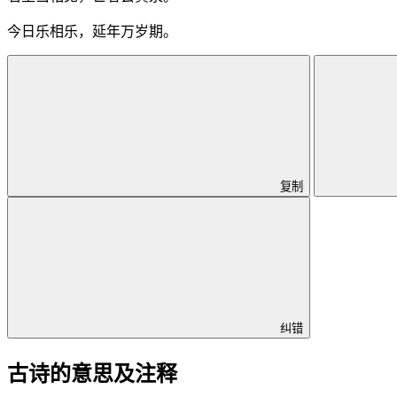
今日乐相乐，延年万岁期。
复制
纠错
古诗的意思及注释