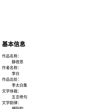
基本信息
作品名称：
静夜思
作者名称：
李白
作品出处：
李太白集
文学体裁：
五言绝句
文学韵律：
押阳韵