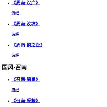
《周南·汉广》
诗经
《周南·汝坟》
诗经
《周南·麟之趾》
诗经
国风·召南
《召南·鹊巢》
诗经
《召南·采蘩》