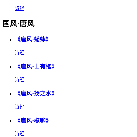
诗经
国风·唐风
《唐风·蟋蟀》
诗经
《唐风·山有枢》
诗经
《唐风·扬之水》
诗经
《唐风·椒聊》
诗经