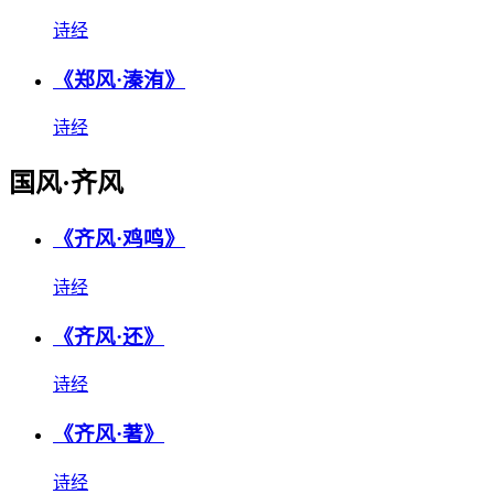
诗经
《郑风·溱洧》
诗经
国风·齐风
《齐风·鸡鸣》
诗经
《齐风·还》
诗经
《齐风·著》
诗经