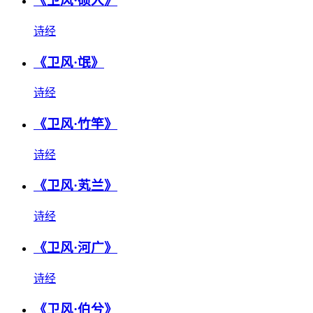
《卫风·硕人》
诗经
《卫风·氓》
诗经
《卫风·竹竿》
诗经
《卫风·芄兰》
诗经
《卫风·河广》
诗经
《卫风·伯兮》