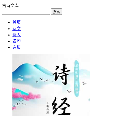
古诗文库
搜索
首页
诗文
诗人
名句
选集