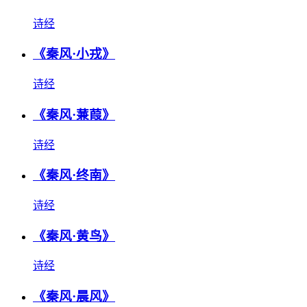
诗经
《秦风·小戎》
诗经
《秦风·蒹葭》
诗经
《秦风·终南》
诗经
《秦风·黄鸟》
诗经
《秦风·晨风》