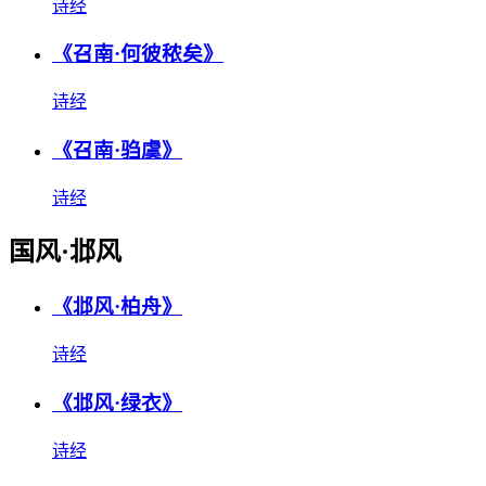
诗经
《召南·何彼秾矣》
诗经
《召南·驺虞》
诗经
国风·邶风
《邶风·柏舟》
诗经
《邶风·绿衣》
诗经