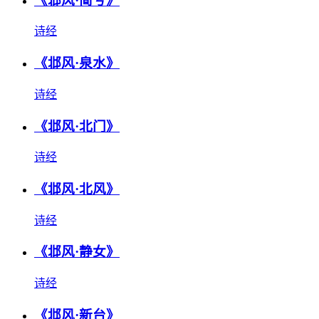
《邶风·简兮》
诗经
《邶风·泉水》
诗经
《邶风·北门》
诗经
《邶风·北风》
诗经
《邶风·静女》
诗经
《邶风·新台》