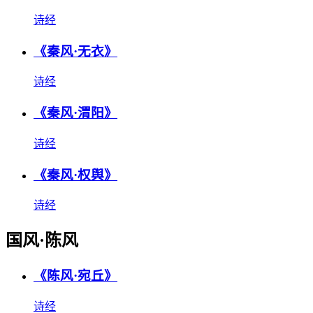
诗经
《秦风·无衣》
诗经
《秦风·渭阳》
诗经
《秦风·权舆》
诗经
国风·陈风
《陈风·宛丘》
诗经