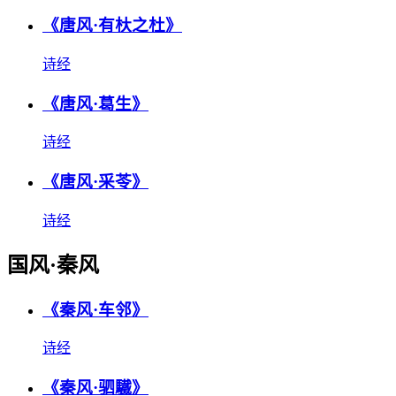
《唐风·有杕之杜》
诗经
《唐风·葛生》
诗经
《唐风·采苓》
诗经
国风·秦风
《秦风·车邻》
诗经
《秦风·驷驖》