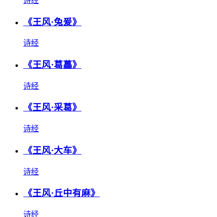
诗经
《王风·兔爰》
诗经
《王风·葛藟》
诗经
《王风·采葛》
诗经
《王风·大车》
诗经
《王风·丘中有麻》
诗经