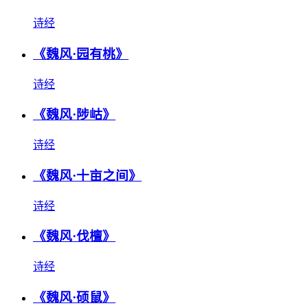
诗经
《魏风·园有桃》
诗经
《魏风·陟岵》
诗经
《魏风·十亩之间》
诗经
《魏风·伐檀》
诗经
《魏风·硕鼠》