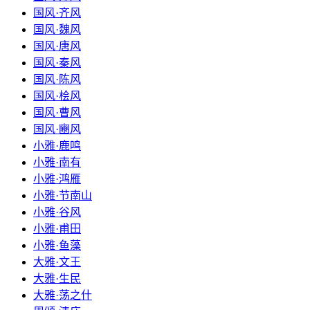
国风·齐风
国风·魏风
国风·唐风
国风·秦风
国风·陈风
国风·桧风
国风·曹风
国风·豳风
小雅·鹿鸣
小雅·南有
小雅·鸿雁
小雅·节南山
小雅·谷风
小雅·甫田
小雅·鱼藻
大雅·文王
大雅·生民
大雅·荡之什